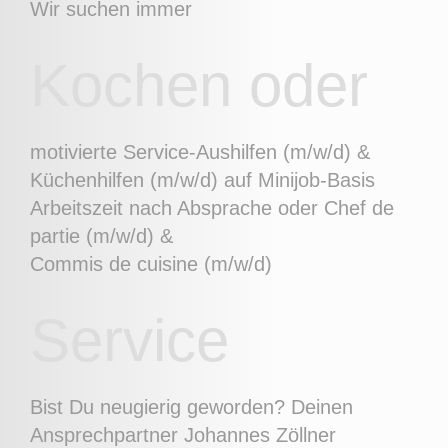
Wir suchen immer
Kochen oder
motivierte Service-Aushilfen (m/w/d) &
Küchenhilfen (m/w/d) auf Minijob-Basis
Arbeitszeit nach Absprache oder Chef de
partie (m/w/d) &
Commis de cuisine (m/w/d)
Service
Bist Du neugierig geworden? Deinen
Ansprechpartner Johannes Zöllner