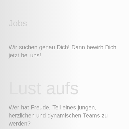
Jobs
Wir suchen genau Dich! Dann bewirb Dich
jetzt bei uns!
Lust aufs
Wer hat Freude, Teil eines jungen,
herzlichen und dynamischen Teams zu
werden?