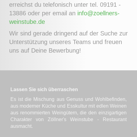
erreichst du telefonisch unter tel. 09191 -
13886 oder per email an
info@zoellners-
weinstube.de
Wir sind gerade dringend auf der Suche zur
Unterstützung unseres Teams und freuen
uns auf Deine Bewerbung!
Lassen Sie sich überraschen
Es ist die Mischung aus Genuss und Wohlbefinden,
aus moderner Küche und Esskultur mit edlen Weinen
aus renommierten Weingütern, die den einzigartigen
Charakter von Zöllner's Weinstube - Restaurant
ausmacht.