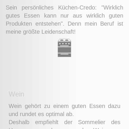
Sein persönliches Küchen-Credo: "Wirklich
gutes Essen kann nur aus wirklich guten
Produkten entstehen". Denn mein Beruf ist
meine größte Leidenschaft!
Wein
Wein gehört zu einem guten Essen dazu
und rundet es optimal ab.
Deshalb empfiehlt der Sommelier des