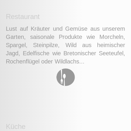
Restaurant
Lust auf Kräuter und Gemüse aus unserem
Garten, saisonale Produkte wie Morcheln,
Spargel, Steinpilze, Wild aus heimischer
Jagd, Edelfische wie Bretonischer Seeteufel,
Rochenflügel oder Wildlachs...
Küche