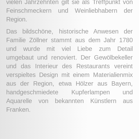
vielen Jahrzehnten gilt sie als Treffpunkt von
Feinschmeckern und Weinliebhabern der
Region.
Das bildschöne, historische Anwesen der
Familie Zöllner stammt aus dem Jahr 1780
und wurde mit viel Liebe zum Detail
umgebaut und renoviert. Der Gewölbekeller
und das Interieur des Restaurants vereint
verspieltes Design mit einem Materialienmix
aus der Region, etwa Hölzer aus Bayern,
handgeschmiedete Kupferlampen und
Aquarelle von bekannten Künstlern aus
Franken.