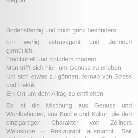
Region
.
Bodenständig und doch ganz besonders.
Ein wenig extravagant und dennoch
gemütlich.
Traditionell und trotzdem modern.
Man trifft sich hier, um Genuss zu erleben.
Um sich etwas zu gönnen, fernab von Stress
und Hektik.
Ein Ort um dem Alltag zu entfliehen.
Es ist die Mischung aus Genuss und
Wohlbefinden, aus Küche und Kultur, die den
einzigartigen Charakter von Zöllners
Weinstube – Restaurant ausmacht. Seit