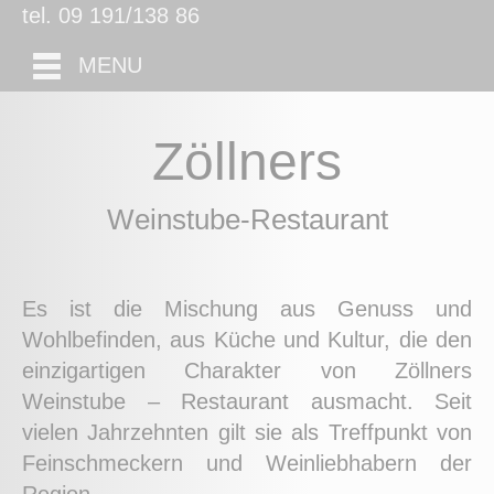
tel. 09 191/138 86
MENU
Zöllners
Weinstube-Restaurant
Es ist die Mischung aus Genuss und
Wohlbefinden, aus Küche und Kultur, die den
einzigartigen Charakter von Zöllners
Weinstube – Restaurant ausmacht. Seit
vielen Jahrzehnten gilt sie als Treffpunkt von
Feinschmeckern und Weinliebhabern
der