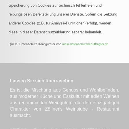
Speicherung von Cookies zur technisch fehlerfreien und
reibungslosen Bereitstellung unserer Dienste. Sofern die Setzung
anderer Cookies (z.B. für Analyse-Funktionen) erfolgt, werden
diese in dieser Datenschutzerklärung separat behandelt.
Quelle: Datenschutz-Konfigurator von
mein-datenschutzbeauftragter.de
Lassen Sie sich überraschen
Es ist die Mischung aus Genuss und Wohlbefinden,
aus moderner Küche und Esskultur mit edlen Weinen
aus renommierten Weingütern, die den einzigartigen
Charakter von Zöllner's Weinstube - Restaurant
ausmacht.