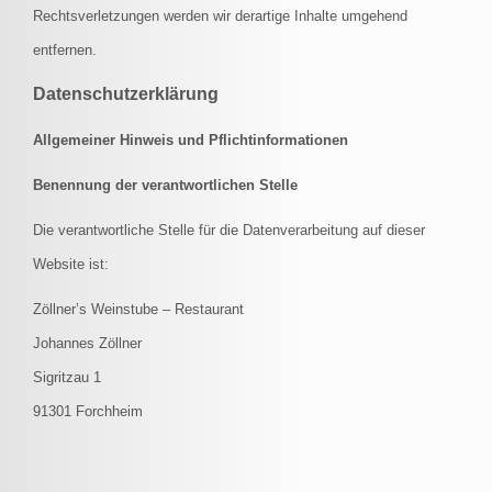
Rechtsverletzungen werden wir derartige Inhalte umgehend
entfernen.
Datenschutzerklärung
Allgemeiner Hinweis und Pflichtinformationen
Benennung der verantwortlichen Stelle
Die verantwortliche Stelle für die Datenverarbeitung auf dieser
Website ist:
Zöllner’s Weinstube – Restaurant
Johannes Zöllner
Sigritzau 1
91301
Forchheim