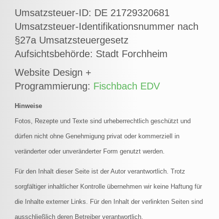
Umsatzsteuer-ID: DE 21729320681
Umsatzsteuer-Identifikationsnummer nach
§27a Umsatzsteuergesetz
Aufsichtsbehörde: Stadt Forchheim
Website Design +
Programmierung:
Fischbach EDV
Hinweise
Fotos, Rezepte und Texte sind urheberrechtlich geschützt und
dürfen nicht ohne Genehmigung privat oder kommerziell in
veränderter oder unveränderter Form genutzt werden.
Für den Inhalt dieser Seite ist der Autor verantwortlich. Trotz
sorgfältiger inhaltlicher Kontrolle übernehmen wir keine Haftung für
die Inhalte externer Links. Für den Inhalt der verlinkten Seiten sind
ausschließlich deren Betreiber verantwortlich.