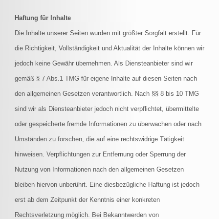
Haftung für Inhalte
Die Inhalte unserer Seiten wurden mit größter Sorgfalt erstellt. Für
die Richtigkeit, Vollständigkeit und Aktualität der Inhalte können wir
jedoch keine Gewähr übernehmen. Als Diensteanbieter sind wir
gemäß § 7 Abs.1 TMG für eigene Inhalte auf diesen Seiten nach
den allgemeinen Gesetzen verantwortlich. Nach §§ 8 bis 10 TMG
sind wir als Diensteanbieter jedoch nicht verpflichtet, übermittelte
oder gespeicherte fremde Informationen zu überwachen oder nach
Umständen zu forschen, die auf eine rechtswidrige Tätigkeit
hinweisen. Verpflichtungen zur Entfernung oder Sperrung der
Nutzung von Informationen nach den allgemeinen Gesetzen
bleiben hiervon unberührt. Eine diesbezügliche Haftung ist jedoch
erst ab dem Zeitpunkt der Kenntnis einer konkreten
Rechtsverletzung möglich. Bei Bekanntwerden von