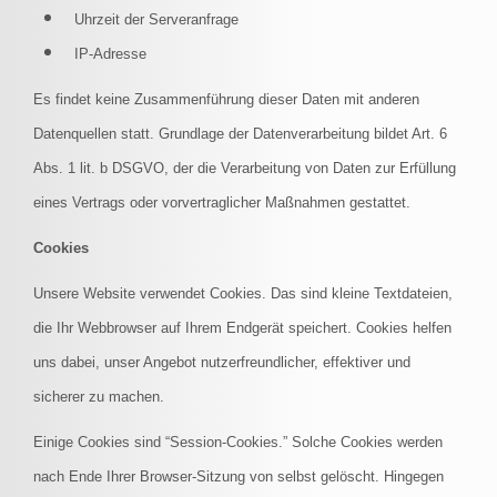
Uhrzeit der Serveranfrage
IP-Adresse
Es findet keine Zusammenführung dieser Daten mit anderen
Datenquellen statt. Grundlage der Datenverarbeitung bildet Art. 6
Abs. 1 lit. b DSGVO, der die Verarbeitung von Daten zur Erfüllung
eines Vertrags oder vorvertraglicher Maßnahmen gestattet.
Cookies
Unsere Website verwendet Cookies. Das sind kleine Textdateien,
die Ihr Webbrowser auf Ihrem Endgerät speichert. Cookies helfen
uns dabei, unser Angebot nutzerfreundlicher, effektiver und
sicherer zu machen.
Einige Cookies sind “Session-Cookies.” Solche Cookies werden
nach Ende Ihrer Browser-Sitzung von selbst gelöscht. Hingegen