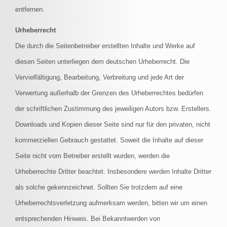
entfernen.
Urheberrecht
Die durch die Seitenbetreiber erstellten Inhalte und Werke auf
diesen Seiten unterliegen dem deutschen Urheberrecht. Die
Vervielfältigung, Bearbeitung, Verbreitung und jede Art der
Verwertung außerhalb der Grenzen des Urheberrechtes bedürfen
der schriftlichen Zustimmung des jeweiligen Autors bzw. Erstellers.
Downloads und Kopien dieser Seite sind nur für den privaten, nicht
kommerziellen Gebrauch gestattet. Soweit die Inhalte auf dieser
Seite nicht vom Betreiber erstellt wurden, werden die
Urheberrechte Dritter beachtet. Insbesondere werden Inhalte Dritter
als solche gekennzeichnet. Sollten Sie trotzdem auf eine
Urheberrechtsverletzung aufmerksam werden, bitten wir um einen
entsprechenden Hinweis. Bei Bekanntwerden von