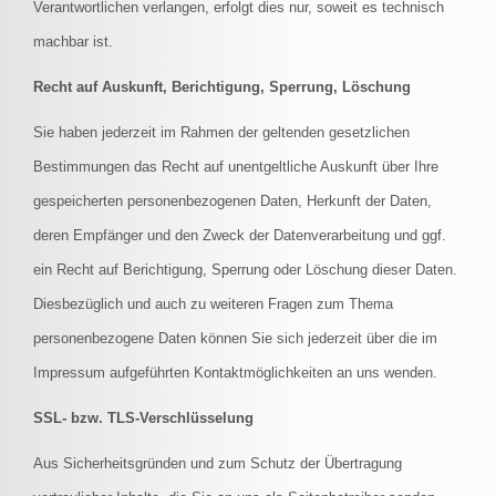
Verantwortlichen verlangen, erfolgt dies nur, soweit es technisch
machbar ist.
Recht auf Auskunft, Berichtigung, Sperrung, Löschung
Sie haben jederzeit im Rahmen der geltenden gesetzlichen
Bestimmungen das Recht auf unentgeltliche Auskunft über Ihre
gespeicherten personenbezogenen Daten, Herkunft der Daten,
deren Empfänger und den Zweck der Datenverarbeitung und ggf.
ein Recht auf Berichtigung, Sperrung oder Löschung dieser Daten.
Diesbezüglich und auch zu weiteren Fragen zum Thema
personenbezogene Daten können Sie sich jederzeit über die im
Impressum aufgeführten Kontaktmöglichkeiten an uns wenden.
SSL- bzw. TLS-Verschlüsselung
Aus Sicherheitsgründen und zum Schutz der Übertragung