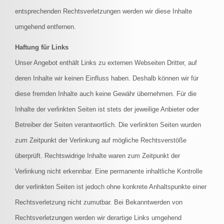
entsprechenden Rechtsverletzungen werden wir diese Inhalte
umgehend entfernen.
Haftung für Links
Unser Angebot enthält Links zu externen Webseiten Dritter, auf
deren Inhalte wir keinen Einfluss haben. Deshalb können wir für
diese fremden Inhalte auch keine Gewähr übernehmen. Für die
Inhalte der verlinkten Seiten ist stets der jeweilige Anbieter oder
Betreiber der Seiten verantwortlich. Die verlinkten Seiten wurden
zum Zeitpunkt der Verlinkung auf mögliche Rechtsverstöße
überprüft. Rechtswidrige Inhalte waren zum Zeitpunkt der
Verlinkung nicht erkennbar. Eine permanente inhaltliche Kontrolle
der verlinkten Seiten ist jedoch ohne konkrete Anhaltspunkte einer
Rechtsverletzung nicht zumutbar. Bei Bekanntwerden von
Rechtsverletzungen werden wir derartige Links umgehend