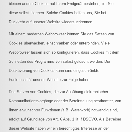
bleiben andere Cookies auf Ihrem Endgerät bestehen, bis Sie
diese selbst löschen. Solche Cookies helfen uns, Sie bei
Rückkehr auf unserer Website wiederzuerkennen.
Mit einem modernen Webbrowser können Sie das Setzen von
Cookies überwachen, einschränken oder unterbinden. Viele
Webbrowser lassen sich so konfigurieren, dass Cookies mit dem
Schließen des Programms von selbst gelöscht werden. Die
Deaktivierung von Cookies kann eine eingeschränkte
Funktionalität unserer Website zur Folge haben.
Das Setzen von Cookies, die zur Ausübung elektronischer
Kommunikationsvorgänge oder der Bereitstellung bestimmter, von
Ihnen erwünschter Funktionen (z.B. Warenkorb) notwendig sind,
erfolgt auf Grundlage von Art. 6 Abs. 1 lit. f DSGVO. Als Betreiber
dieser Website haben wir ein berechtigtes Interesse an der