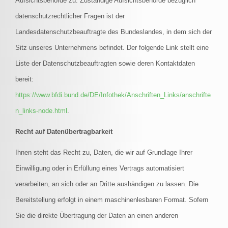
Aufsichtsbehörde zu. Zuständige Aufsichtsbehörde bezüglich
datenschutzrechtlicher Fragen ist der
Landesdatenschutzbeauftragte des Bundeslandes, in dem sich der
Sitz unseres Unternehmens befindet. Der folgende Link stellt eine
Liste der Datenschutzbeauftragten sowie deren Kontaktdaten
bereit:
https://www.bfdi.bund.de/DE/Infothek/Anschriften_Links/anschrifte
n_links-node.html
.
Recht auf Datenübertragbarkeit
Ihnen steht das Recht zu, Daten, die wir auf Grundlage Ihrer
Einwilligung oder in Erfüllung eines Vertrags automatisiert
verarbeiten, an sich oder an Dritte aushändigen zu lassen. Die
Bereitstellung erfolgt in einem maschinenlesbaren Format. Sofern
Sie die direkte Übertragung der Daten an einen anderen