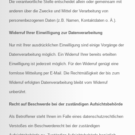
Die verantwortliche Stelle entscheidet allein oder gemeinsam mit
anderen über die Zwecke und Mittel der Verarbeitung von
personenbezogenen Daten (z.B. Namen, Kontaktdaten o. Ä.).
Widerruf Ihrer Einwilligung zur Datenverarbeitung
Nur mit Ihrer ausdrücklichen Einwilligung sind einige Vorgänge der
Datenverarbeitung möglich. Ein Widerruf Ihrer bereits erteilten
Einwilligung ist jederzeit möglich. Für den Widerruf genügt eine
formlose Mitteilung per E-Mail. Die Rechtmäßigkeit der bis zum
Widerruf erfolgten Datenverarbeitung bleibt vom Widerruf
unberührt.
Recht auf Beschwerde bei der zuständigen Aufsichtsbehörde
Als Betroffener steht Ihnen im Falle eines datenschutzrechtlichen
Verstoßes ein Beschwerderecht bei der zuständigen