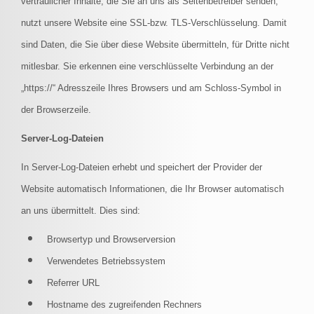
vertraulicher Inhalte, die Sie an uns als Seitenbetreiber senden,
nutzt unsere Website eine SSL-bzw. TLS-Verschlüsselung. Damit
sind Daten, die Sie über diese Website übermitteln, für Dritte nicht
mitlesbar. Sie erkennen eine verschlüsselte Verbindung an der
„https://“ Adresszeile Ihres Browsers und am Schloss-Symbol in
der Browserzeile.
Server-Log-Dateien
In Server-Log-Dateien erhebt und speichert der Provider der
Website automatisch Informationen, die Ihr Browser automatisch
an uns übermittelt. Dies sind:
Browsertyp und Browserversion
Verwendetes Betriebssystem
Referrer URL
Hostname des zugreifenden Rechners